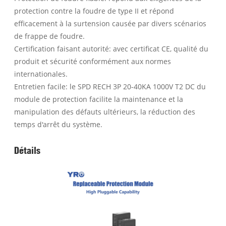
protection contre la foudre de type II et répond
efficacement à la surtension causée par divers scénarios
de frappe de foudre.
Certification faisant autorité: avec certificat CE, qualité du
produit et sécurité conformément aux normes
internationales.
Entretien facile: le SPD RECH 3P 20-40KA 1000V T2 DC du
module de protection facilite la maintenance et la
manipulation des défauts ultérieurs, la réduction des
temps d'arrêt du système.
Détails