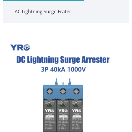
AC Lightning Surge Frater