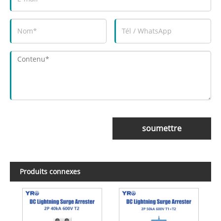
soumettre
Produits connexes