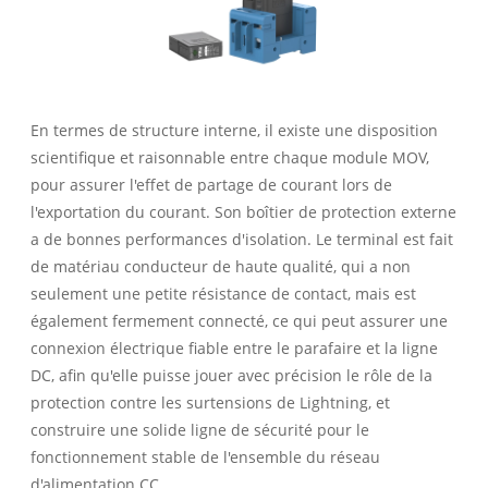
En termes de structure interne, il existe une disposition
scientifique et raisonnable entre chaque module MOV,
pour assurer l'effet de partage de courant lors de
l'exportation du courant. Son boîtier de protection externe
a de bonnes performances d'isolation. Le terminal est fait
de matériau conducteur de haute qualité, qui a non
seulement une petite résistance de contact, mais est
également fermement connecté, ce qui peut assurer une
connexion électrique fiable entre le parafaire et la ligne
DC, afin qu'elle puisse jouer avec précision le rôle de la
protection contre les surtensions de Lightning, et
construire une solide ligne de sécurité pour le
fonctionnement stable de l'ensemble du réseau
d'alimentation CC.