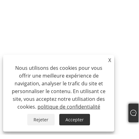
X
Nous utilisons des cookies pour vous
offrir une meilleure expérience de
navigation, analyser le trafic du site et
personnaliser le contenu. En utilisant ce
site, vous acceptez notre utilisation des
cookies.
politique de confidentialité
Rejeter
Accepter