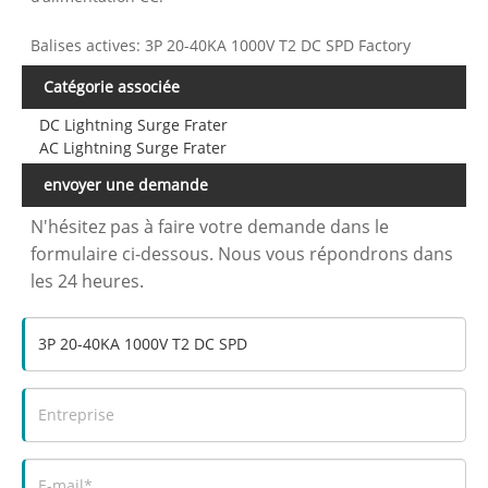
Balises actives: 3P 20-40KA 1000V T2 DC SPD Factory
Catégorie associée
DC Lightning Surge Frater
AC Lightning Surge Frater
envoyer une demande
N'hésitez pas à faire votre demande dans le
formulaire ci-dessous. Nous vous répondrons dans
les 24 heures.