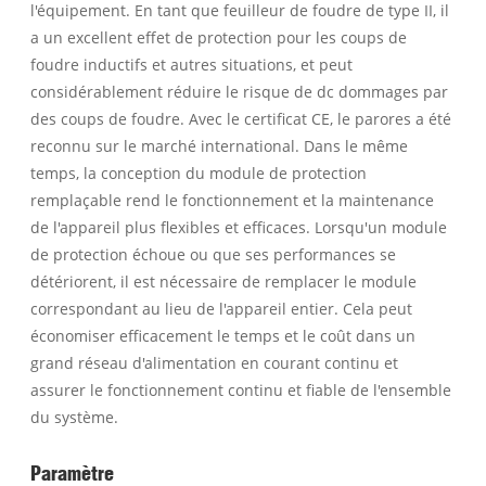
l'équipement. En tant que feuilleur de foudre de type II, il
a un excellent effet de protection pour les coups de
foudre inductifs et autres situations, et peut
considérablement réduire le risque de dc dommages par
des coups de foudre. Avec le certificat CE, le parores a été
reconnu sur le marché international. Dans le même
temps, la conception du module de protection
remplaçable rend le fonctionnement et la maintenance
de l'appareil plus flexibles et efficaces. Lorsqu'un module
de protection échoue ou que ses performances se
détériorent, il est nécessaire de remplacer le module
correspondant au lieu de l'appareil entier. Cela peut
économiser efficacement le temps et le coût dans un
grand réseau d'alimentation en courant continu et
assurer le fonctionnement continu et fiable de l'ensemble
du système.
Paramètre