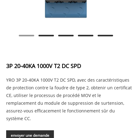
3P 20-40KA 1000V T2 DC SPD
YRO 3P 20-40KA 1000V T2 DC SPD, avec des caractéristiques
de protection contre la foudre de type 2, obtenir un certificat
CE, utiliser le processus de procédé MOV et le
remplacement du module de suppression de surtension,
assurez-vous efficacement le fonctionnement sûr du
système CC.
envoyer une demande