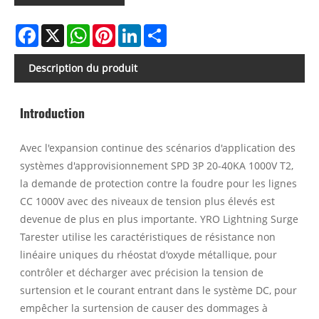
Facebook
X
WhatsApp
Pinterest
LinkedIn
Share
Description du produit
Introduction
Avec l'expansion continue des scénarios d'application des
systèmes d'approvisionnement SPD 3P 20-40KA 1000V T2,
la demande de protection contre la foudre pour les lignes
CC 1000V avec des niveaux de tension plus élevés est
devenue de plus en plus importante. YRO Lightning Surge
Tarester utilise les caractéristiques de résistance non
linéaire uniques du rhéostat d'oxyde métallique, pour
contrôler et décharger avec précision la tension de
surtension et le courant entrant dans le système DC, pour
empêcher la surtension de causer des dommages à