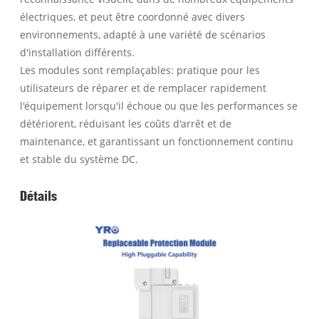
électriques, et peut être coordonné avec divers
environnements, adapté à une variété de scénarios
d'installation différents.
Les modules sont remplaçables: pratique pour les
utilisateurs de réparer et de remplacer rapidement
l'équipement lorsqu'il échoue ou que les performances se
détériorent, réduisant les coûts d'arrêt et de
maintenance, et garantissant un fonctionnement continu
et stable du système DC.
Détails