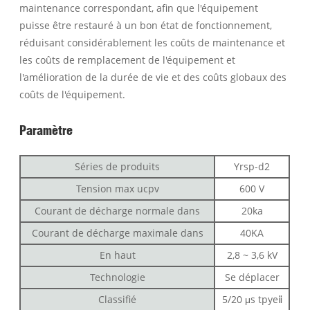
maintenance correspondant, afin que l'équipement
puisse être restauré à un bon état de fonctionnement,
réduisant considérablement les coûts de maintenance et
les coûts de remplacement de l'équipement et
l'amélioration de la durée de vie et des coûts globaux des
coûts de l'équipement.
Paramètre
Séries de produits
Yrsp-d2
Tension max ucpv
600 V
Courant de décharge normale dans
20ka
Courant de décharge maximale dans
40KA
En haut
2,8 ~ 3,6 kV
Technologie
Se déplacer
Classifié
5/20 μs tpyeⅱ