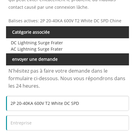
contact causé par une connexion lâche.
Balises actives: 2P 20-40KA 600V T2 White DC SPD Chine
Catégorie associée
DC Lightning Surge Frater
AC Lightning Surge Frater
envoyer une demande
N'hésitez pas à faire votre demande dans le
formulaire ci-dessous. Nous vous répondrons dans
les 24 heures.