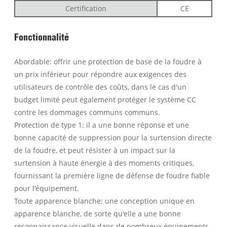
Certification
CE
Fonctionnalité
Abordable: offrir une protection de base de la foudre à
un prix inférieur pour répondre aux exigences des
utilisateurs de contrôle des coûts, dans le cas d'un
budget limité peut également protéger le système CC
contre les dommages communs communs.
Protection de type 1: il a une bonne réponse et une
bonne capacité de suppression pour la surtension directe
de la foudre, et peut résister à un impact sur la
surtension à haute énergie à des moments critiques,
fournissant la première ligne de défense de foudre fiable
pour l'équipement.
Toute apparence blanche: une conception unique en
apparence blanche, de sorte qu'elle a une bonne
reconnaissance visuelle dans de nombreux équipements