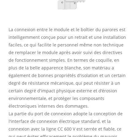
La connexion entre le module et le boîtier du parores est
intelligemment conçue pour un retrait et une installation
faciles, ce qui facilite le personnel même non technique
de remplacer le module après avoir suivi des directives
de fonctionnement simples. En termes de coquille, en
plus de la belle apparence blanche, son matériau a
également de bonnes propriétés d'isolation et un certain
degré de résistance mécanique, qui peut résister à un
certain degré d'impact physique externe et d'érosion
environnementale, et protéger les composants
électroniques internes des dommages.
La partie du port de connexion adopte la conception de
l'interface de connexion électrique standard, et la
connexion avec la ligne CC 600 V est serrée et fiable, ce
qui peut éviter efficacement le problème du mauvais