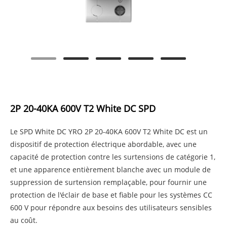
2P 20-40KA 600V T2 White DC SPD
Le SPD White DC YRO 2P 20-40KA 600V T2 White DC est un
dispositif de protection électrique abordable, avec une
capacité de protection contre les surtensions de catégorie 1,
et une apparence entièrement blanche avec un module de
suppression de surtension remplaçable, pour fournir une
protection de l'éclair de base et fiable pour les systèmes CC
600 V pour répondre aux besoins des utilisateurs sensibles
au coût.