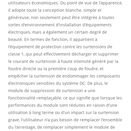
utilisateurs économiques. Du point de vue de l'apparence,
il adopte toute la conception blanche, simple et
généreuse, non seulement peut être intégrée à toutes
sortes d'environnement d'installation d'équipements
électriques, mais a également un certain degré de
beauté. En termes de fonction, il appartient à
l'équipement de protection contre les surtensions de
classe 1, qui peut effectivement décharger et supprimer
le courant de surtension à haute intensité généré par la
foudre directe ou la première coup de foudre, et
empêcher la surtension de endommager les composants
électroniques sensibles du système DC. De plus, le
module de suppression de surtension a une
fonctionnalité remplaçable, ce qui signifie que lorsque les
performances du module sont réduites en raison d'une
utilisation à long terme ou d'un impact sur la surtension
grave, l'utilisateur n'a pas besoin de remplacer l'ensemble
du l'arrestage, de remplacer simplement le module de