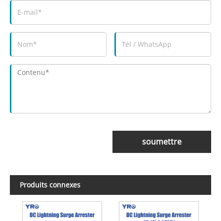
soumettre
Produits connexes