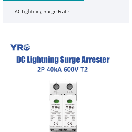
AC Lightning Surge Frater