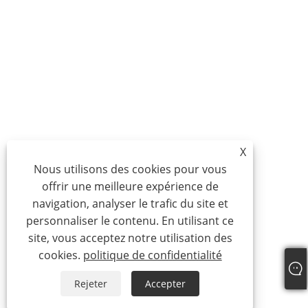
X
Nous utilisons des cookies pour vous
offrir une meilleure expérience de
navigation, analyser le trafic du site et
personnaliser le contenu. En utilisant ce
site, vous acceptez notre utilisation des
cookies.
politique de confidentialité
Rejeter
Accepter