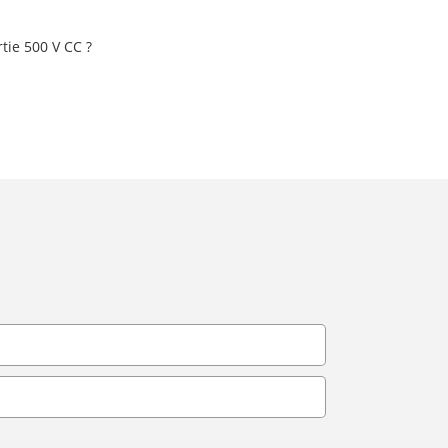
tie 500 V CC ?