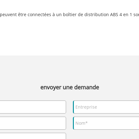
uvent être connectées à un boîtier de distribution ABS 4 en 1 sor
envoyer une demande