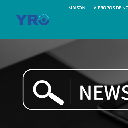
MAISON
À PROPOS DE N