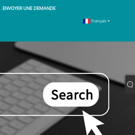
ENVOYER UNE DEMANDE
Français