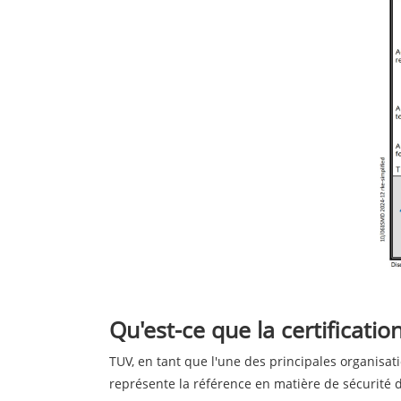
Qu'est-ce que la certificati
TUV, en tant que l'une des principales organisa
représente la référence en matière de sécurité de