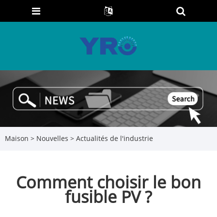
Maison
>
Nouvelles
>
Actualités de l'industrie
Comment choisir le bon
fusible PV ?