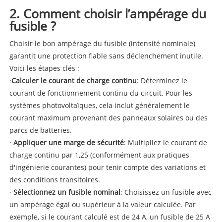
2. Comment choisir l’ampérage du
fusible ?
Choisir le bon ampérage du fusible (intensité nominale)
garantit une protection fiable sans déclenchement inutile.
Voici les étapes clés :
·
Calculer le courant de charge continu
: Déterminez le
courant de fonctionnement continu du circuit. Pour les
systèmes photovoltaïques, cela inclut généralement le
courant maximum provenant des panneaux solaires ou des
parcs de batteries.
·
Appliquer une marge de sécurité
: Multipliez le courant de
charge continu par 1,25 (conformément aux pratiques
d'ingénierie courantes) pour tenir compte des variations et
des conditions transitoires.
·
Sélectionnez un fusible nominal
: Choisissez un fusible avec
un ampérage égal ou supérieur à la valeur calculée. Par
exemple, si le courant calculé est de 24 A, un fusible de 25 A