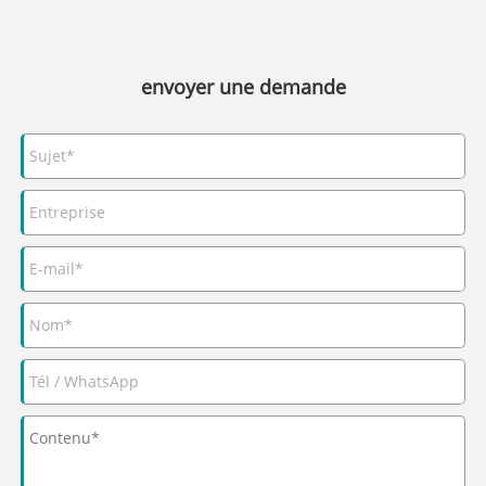
envoyer une demande