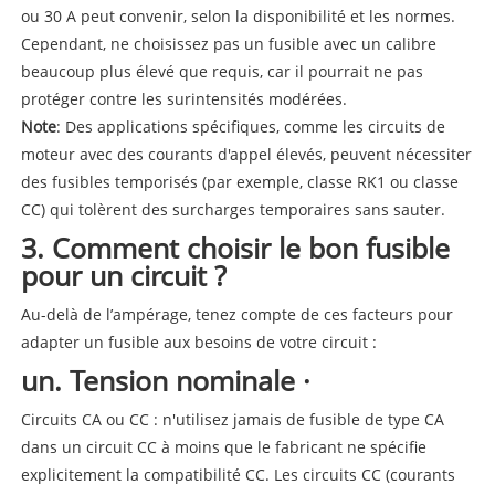
ou 30 A peut convenir, selon la disponibilité et les normes.
Cependant, ne choisissez pas un fusible avec un calibre
beaucoup plus élevé que requis, car il pourrait ne pas
protéger contre les surintensités modérées.
Note
: Des applications spécifiques, comme les circuits de
moteur avec des courants d'appel élevés, peuvent nécessiter
des fusibles temporisés (par exemple, classe RK1 ou classe
CC) qui tolèrent des surcharges temporaires sans sauter.
3. Comment choisir le bon fusible
pour un circuit ?
Au-delà de l’ampérage, tenez compte de ces facteurs pour
adapter un fusible aux besoins de votre circuit :
un. Tension nominale ·
Circuits CA ou CC : n'utilisez jamais de fusible de type CA
dans un circuit CC à moins que le fabricant ne spécifie
explicitement la compatibilité CC. Les circuits CC (courants