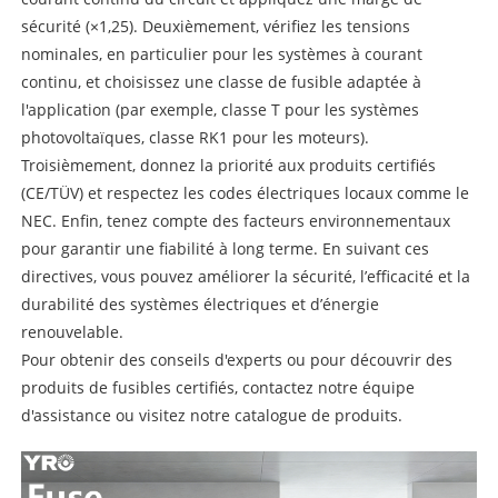
sécurité (×1,25). Deuxièmement, vérifiez les tensions
nominales, en particulier pour les systèmes à courant
continu, et choisissez une classe de fusible adaptée à
l'application (par exemple, classe T pour les systèmes
photovoltaïques, classe RK1 pour les moteurs).
Troisièmement, donnez la priorité aux produits certifiés
(CE/TÜV) et respectez les codes électriques locaux comme le
NEC. Enfin, tenez compte des facteurs environnementaux
pour garantir une fiabilité à long terme. En suivant ces
directives, vous pouvez améliorer la sécurité, l’efficacité et la
durabilité des systèmes électriques et d’énergie
renouvelable.
Pour obtenir des conseils d'experts ou pour découvrir des
produits de fusibles certifiés, contactez notre équipe
d'assistance ou visitez notre catalogue de produits.