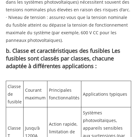
dans les systèmes photovoltaïques) nécessitent souvent des
tensions nominales plus élevées en raison des risques d'arc.
· Niveau de tension : assurez-vous que la tension nominale
du fusible atteint ou dépasse la tension de fonctionnement
maximale du système (par exemple, 600 V CC pour les
panneaux photovoltaïques).
b. Classe et caractéristiques des fusibles Les
fusibles sont classés par classes, chacune
adaptée à différentes applications :
Classe
Courant
Principales
de
Applications typiques
maximum
fonctionnalités
fusible
Systèmes
photovoltaïques,
Action rapide,
Classe
Jusqu'à
appareils sensibles
limitation de
T
1200A
aux surtensions (par