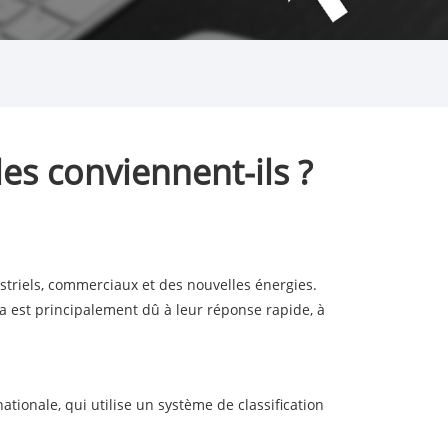
les conviennent-ils ?
striels, commerciaux et des nouvelles énergies.
ela est principalement dû à leur réponse rapide, à
tionale, qui utilise un système de classification