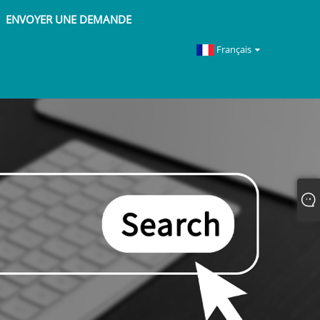
ENVOYER UNE DEMANDE
Français