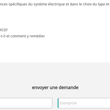
nces spécifiques du système électrique et dans le choix du type et
 RCD?
-t-il et comment y remédier
envoyer une demande