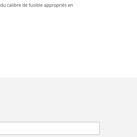
 du calibre de fusible appropriés en