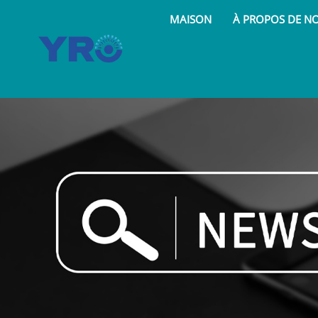
MAISON
À PROPOS DE N