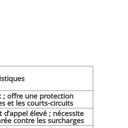
istiques
 ; offre une protection
s et les courts-circuits
 d’appel élevé ; nécessite
rée contre les surcharges