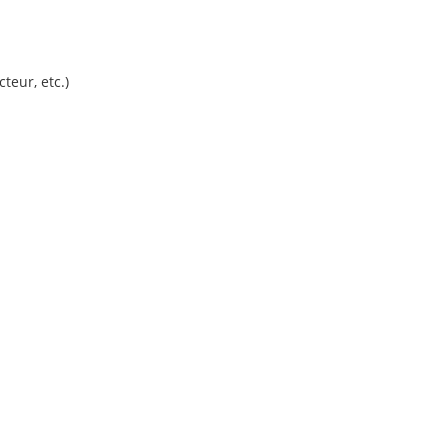
eur, etc.)