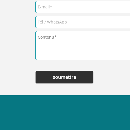
soumettre