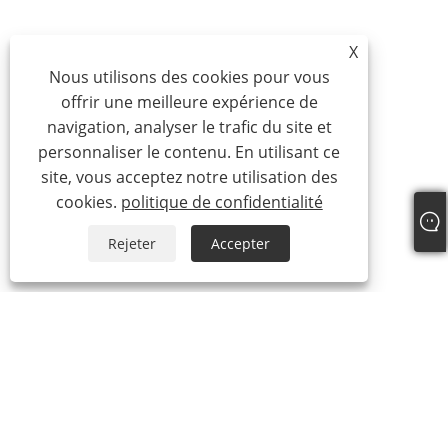
X
Nous utilisons des cookies pour vous
offrir une meilleure expérience de
navigation, analyser le trafic du site et
personnaliser le contenu. En utilisant ce
site, vous acceptez notre utilisation des
cookies.
politique de confidentialité
Rejeter
Accepter