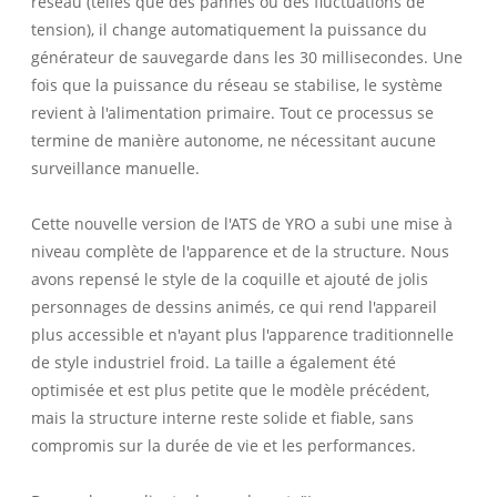
réseau (telles que des pannes ou des fluctuations de
tension), il change automatiquement la puissance du
générateur de sauvegarde dans les 30 millisecondes. Une
fois que la puissance du réseau se stabilise, le système
revient à l'alimentation primaire. Tout ce processus se
termine de manière autonome, ne nécessitant aucune
surveillance manuelle.
Cette nouvelle version de l'ATS de YRO a subi une mise à
niveau complète de l'apparence et de la structure. Nous
avons repensé le style de la coquille et ajouté de jolis
personnages de dessins animés, ce qui rend l'appareil
plus accessible et n'ayant plus l'apparence traditionnelle
de style industriel froid. La taille a également été
optimisée et est plus petite que le modèle précédent,
mais la structure interne reste solide et fiable, sans
compromis sur la durée de vie et les performances.