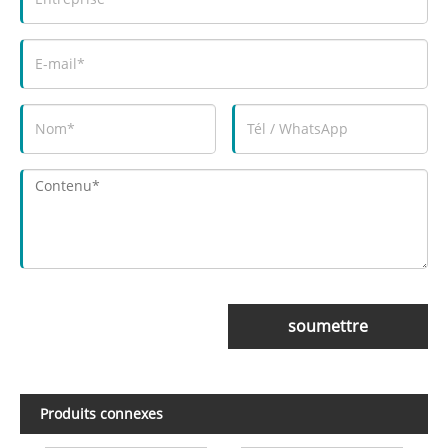
soumettre
Produits connexes