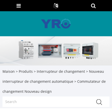
Maison
>
Produits
>
Interrupteur de changement
>
Nouveau
interrupteur de changement automatique
> Commutateur de
changement Nouveau design