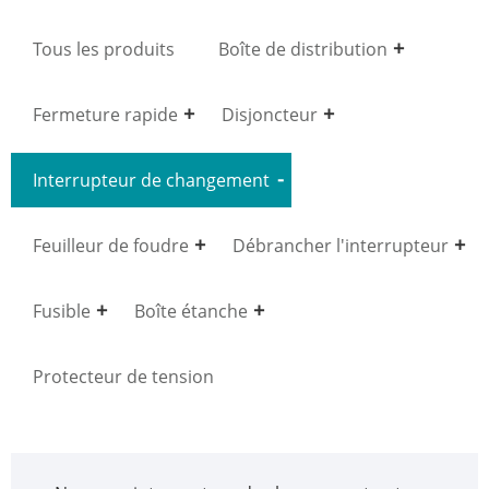
Tous les produits
Boîte de distribution
Fermeture rapide
Disjoncteur
Interrupteur de changement
Feuilleur de foudre
Débrancher l'interrupteur
Fusible
Boîte étanche
Protecteur de tension