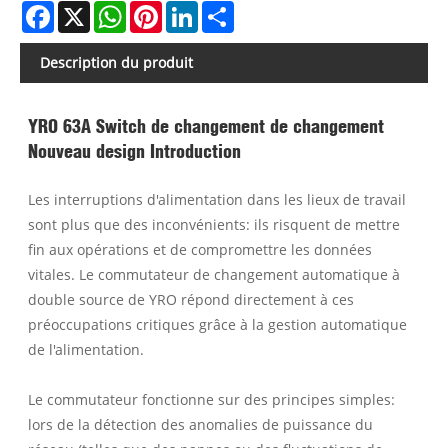
Facebook
X
WhatsApp
Pinterest
LinkedIn
Share
Description du produit
YRO 63A Switch de changement de changement
Nouveau design Introduction
Les interruptions d'alimentation dans les lieux de travail
sont plus que des inconvénients: ils risquent de mettre
fin aux opérations et de compromettre les données
vitales. Le commutateur de changement automatique à
double source de YRO répond directement à ces
préoccupations critiques grâce à la gestion automatique
de l'alimentation.
Le commutateur fonctionne sur des principes simples:
lors de la détection des anomalies de puissance du