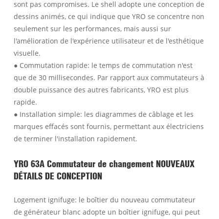
sont pas compromises. Le shell adopte une conception de
dessins animés, ce qui indique que YRO se concentre non
seulement sur les performances, mais aussi sur
l'amélioration de l'expérience utilisateur et de l'esthétique
visuelle.
● Commutation rapide: le temps de commutation n'est
que de 30 millisecondes. Par rapport aux commutateurs à
double puissance des autres fabricants, YRO est plus
rapide.
● Installation simple: les diagrammes de câblage et les
marques effacés sont fournis, permettant aux électriciens
de terminer l'installation rapidement.
YRO 63A Commutateur de changement NOUVEAUX
DÉTAILS DE CONCEPTION
Logement ignifuge: le boîtier du nouveau commutateur
de générateur blanc adopte un boîtier ignifuge, qui peut