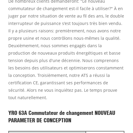
De nombreux clients demanderont: "Le nouveau
commutateur de changement est-il facile à utiliser?" À en
juger par notre situation de vente au fil des ans, le double
interrupteur de puissance s'est toujours très bien vendu.
Il y a plusieurs raisons: premièrement, nous avons notre
propre usine et nous contrôlons nous-mêmes la qualité.
Deuxièmement, nous sommes engagés dans la
production de nouveaux produits énergétiques et basse
tension depuis plus d'une décennie. Nous comprenons
les besoins des utilisateurs et optimiserons constamment
la conception. Troisièmement, notre ATS a réussi la
certification CE, garantissant ses performances de
sécurité. Alors ne vous inquiétez pas. Le temps prouve
tout naturellement.
YRO 63A Commutateur de changement NOUVEAU
PARAMETER DE CONCEPTION