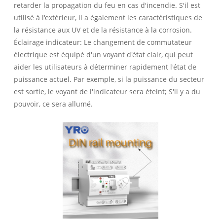
retarder la propagation du feu en cas d'incendie. S'il est
utilisé à l'extérieur, il a également les caractéristiques de
la résistance aux UV et de la résistance à la corrosion.
Éclairage indicateur: Le changement de commutateur
électrique est équipé d'un voyant d'état clair, qui peut
aider les utilisateurs à déterminer rapidement l'état de
puissance actuel. Par exemple, si la puissance du secteur
est sortie, le voyant de l'indicateur sera éteint; S'il y a du
pouvoir, ce sera allumé.