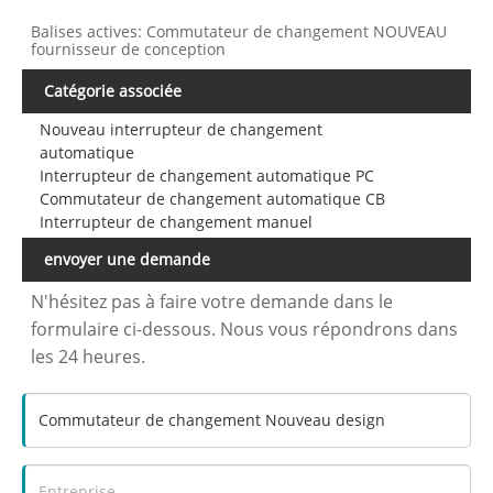
Balises actives: Commutateur de changement NOUVEAU
fournisseur de conception
Catégorie associée
Nouveau interrupteur de changement
automatique
Interrupteur de changement automatique PC
Commutateur de changement automatique CB
Interrupteur de changement manuel
envoyer une demande
N'hésitez pas à faire votre demande dans le
formulaire ci-dessous. Nous vous répondrons dans
les 24 heures.