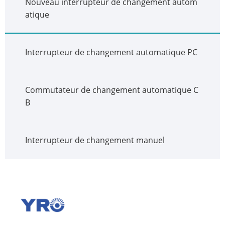
Nouveau interrupteur de changement autom
atique
Interrupteur de changement automatique PC
Commutateur de changement automatique C
B
Interrupteur de changement manuel