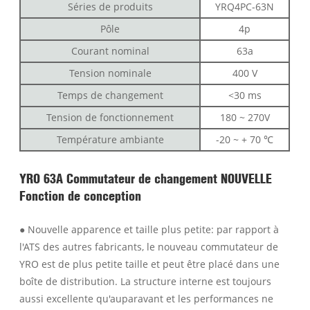
Séries de produits
YRQ4PC-63N
Pôle
4p
Courant nominal
63a
Tension nominale
400 V
Temps de changement
<30 ms
Tension de fonctionnement
180 ~ 270V
Température ambiante
-20 ~ + 70 ℃
YRO 63A Commutateur de changement NOUVELLE
Fonction de conception
● Nouvelle apparence et taille plus petite: par rapport à
l'ATS des autres fabricants, le nouveau commutateur de
YRO est de plus petite taille et peut être placé dans une
boîte de distribution. La structure interne est toujours
aussi excellente qu'auparavant et les performances ne