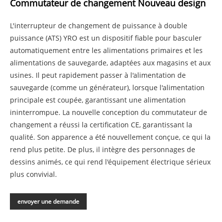
Commutateur de changement Nouveau design
L'interrupteur de changement de puissance à double
puissance (ATS) YRO est un dispositif fiable pour basculer
automatiquement entre les alimentations primaires et les
alimentations de sauvegarde, adaptées aux magasins et aux
usines. Il peut rapidement passer à l'alimentation de
sauvegarde (comme un générateur), lorsque l'alimentation
principale est coupée, garantissant une alimentation
ininterrompue. La nouvelle conception du commutateur de
changement a réussi la certification CE, garantissant la
qualité. Son apparence a été nouvellement conçue, ce qui la
rend plus petite. De plus, il intègre des personnages de
dessins animés, ce qui rend l'équipement électrique sérieux
plus convivial.
envoyer une demande