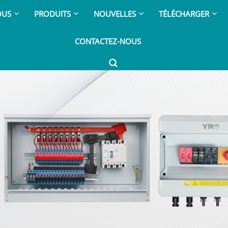
OUS
PRODUITS
NOUVELLES
TÉLÉCHARGER
CONTACTEZ-NOUS