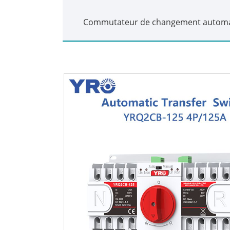
Commutateur de changement automa