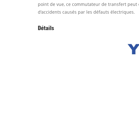
point de vue, ce commutateur de transfert peut e
d'accidents causés par les défauts électriques.
Détails