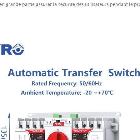
n grande partie assurer la sécurité des utilisateurs pendant le proc