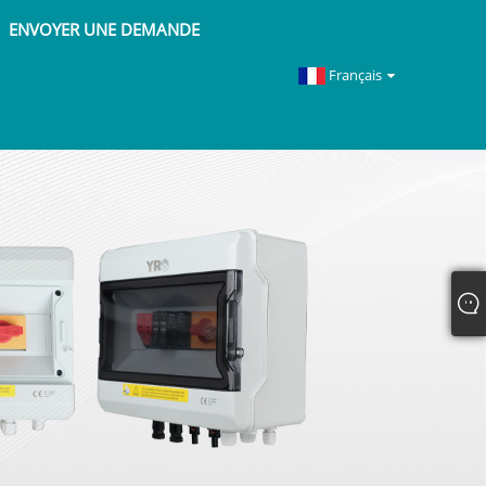
ENVOYER UNE DEMANDE
Français