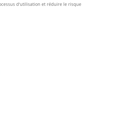
essus d'utilisation et réduire le risque