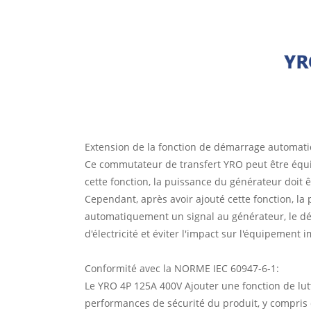
Extension de la fonction de démarrage automat
Ce commutateur de transfert YRO peut être équi
cette fonction, la puissance du générateur doit 
Cependant, après avoir ajouté cette fonction, la
automatiquement un signal au générateur, le déc
d'électricité et éviter l'impact sur l'équipement
Conformité avec la NORME IEC 60947-6-1:
Le YRO 4P 125A 400V Ajouter une fonction de lutt
performances de sécurité du produit, y compris de