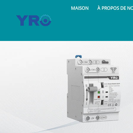
MAISON
À PROPOS DE N