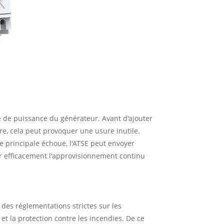
 de puissance du générateur. Avant d'ajouter
re, cela peut provoquer une usure inutile.
e principale échoue, l'ATSE peut envoyer
r efficacement l'approvisionnement continu
des réglementations strictes sur les
et la protection contre les incendies. De ce