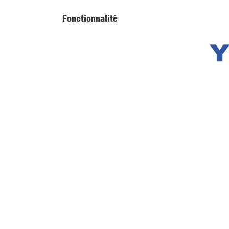
Fonctionnalité