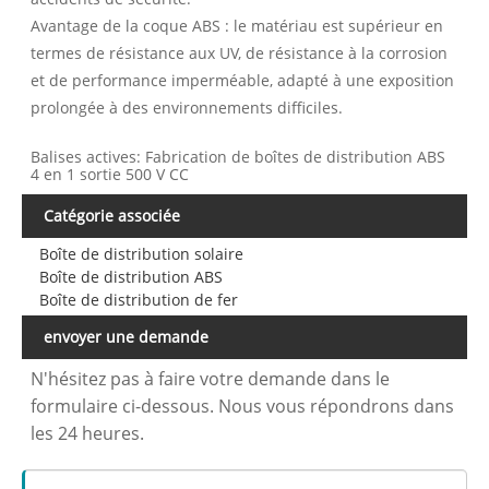
Avantage de la coque ABS : le matériau est supérieur en
termes de résistance aux UV, de résistance à la corrosion
et de performance imperméable, adapté à une exposition
prolongée à des environnements difficiles.
Balises actives: Fabrication de boîtes de distribution ABS
4 en 1 sortie 500 V CC
Catégorie associée
Boîte de distribution solaire
Boîte de distribution ABS
Boîte de distribution de fer
envoyer une demande
N'hésitez pas à faire votre demande dans le
formulaire ci-dessous. Nous vous répondrons dans
les 24 heures.