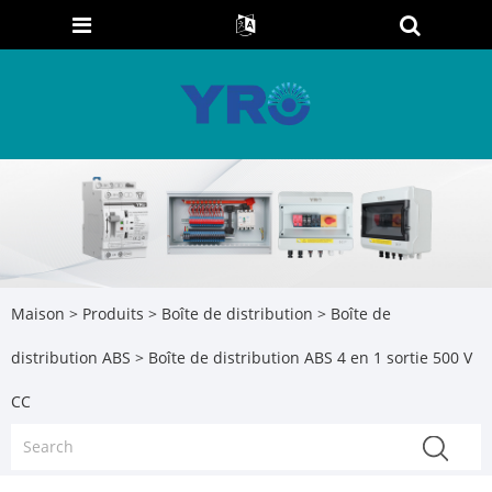
Maison
>
Produits
>
Boîte de distribution
>
Boîte de
distribution ABS
> Boîte de distribution ABS 4 en 1 sortie 500 V
CC