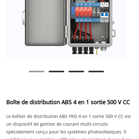
Boîte de distribution ABS 4 en 1 sortie 500 V CC
Le boîtier de distribution ABS YRO 4 en 1 sortie 500 V CC est
un dispositif de gestion de courant multi-circuits
spécialement conçu pour les systèmes photovoltaïques. Il