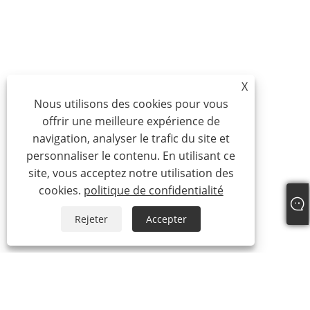
X
Nous utilisons des cookies pour vous
offrir une meilleure expérience de
navigation, analyser le trafic du site et
personnaliser le contenu. En utilisant ce
site, vous acceptez notre utilisation des
cookies.
politique de confidentialité
Rejeter
Accepter