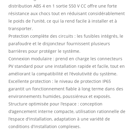
distribution ABS 4 en 1 sortie 550 V CC offre une forte
résistance aux chocs tout en réduisant considérablement
le poids de l'unité, ce qui la rend facile à installer et à
transporter.
Protection complète des circuits : les fusibles intégrés, le
parafoudre et le disjoncteur fournissent plusieurs
barrières pour protéger le système.
Connexion modulaire : prend en charge les connecteurs
PV standard pour une installation rapide et facile, tout en
améliorant la compatibilité et l'évolutivité du système.
Excellente protection : le niveau de protection IP65
garantit un fonctionnement fiable à long terme dans des
environnements humides, poussiéreux et exposés.
Structure optimisée pour l'espace : conception
d'agencement interne compacte, utilisation rationnelle de
l'espace d'installation, adaptation à une variété de
conditions d'installation complexes.