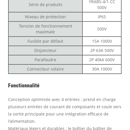
YRABS-4/1 CC
Série de produits
500V
Niveau de protection
IP65
Tension de fonctionnement
500V
maximale
Fusible par défaut
15A 1000V
Disjoncteur
2P 63A 500V
Parafoudre
2P 40kA 600V
Connecteur solaire
30A 1000V
Fonctionnalité
Conception optimisée avec 4 entrées : prend en charge
plusieurs entrées de courant de composants et coule vers
la sortie principale pour une intégration efficace de
l'alimentation.
Matériaux légers et durables : le boîtier du boîtier de