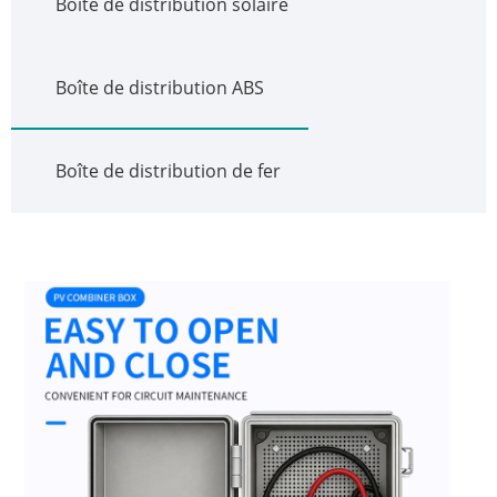
Boîte de distribution solaire
Boîte de distribution ABS
Boîte de distribution de fer