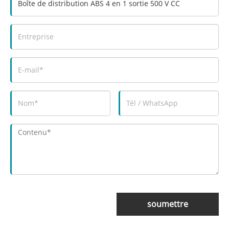
soumettre