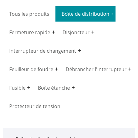
Tous les produits
Boîte de distribution
Fermeture rapide
Disjoncteur
Interrupteur de changement
Feuilleur de foudre
Débrancher l'interrupteur
Fusible
Boîte étanche
Protecteur de tension