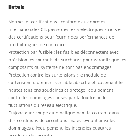
Détails
Normes et certifications : conforme aux normes
internationales CE, passe des tests électriques stricts et
des certifications pour fournir des performances de
produit dignes de confiance.
Protection par fusible : les fusibles déconnectent avec
précision les courants de surcharge pour garantir que les
composants du système ne sont pas endommagés.
Protection contre les surtensions : le module de
surtension hautement sensible absorbe efficacement les
hautes tensions soudaines et protège l'équipement
contre les dommages causés par la foudre ou les
fluctuations du réseau électrique.
Disjoncteur : coupe automatiquement le courant dans
des conditions de circuit anormales, évitant ainsi les
dommages à l'équipement, les incendies et autres
accidents de sécurité.