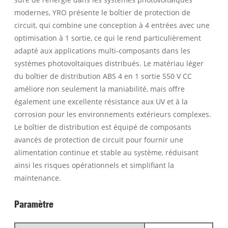
modernes, YRO présente le boîtier de protection de
circuit, qui combine une conception à 4 entrées avec une
optimisation à 1 sortie, ce qui le rend particulièrement
adapté aux applications multi-composants dans les
systèmes photovoltaïques distribués. Le matériau léger
du boîtier de distribution ABS 4 en 1 sortie 550 V CC
améliore non seulement la maniabilité, mais offre
également une excellente résistance aux UV et à la
corrosion pour les environnements extérieurs complexes.
Le boîtier de distribution est équipé de composants
avancés de protection de circuit pour fournir une
alimentation continue et stable au système, réduisant
ainsi les risques opérationnels et simplifiant la
maintenance.
Paramètre