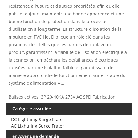
résistance à l'usure et d'autres propriétés, afin qu'elle
puisse toujours maintenir une bonne apparence et une
bonne fonction de protection dans le processus
d'utilisation à long terme. La structure d'isolation de la
moulure en PVC Hot Dip joue un rôle clé dans les
positions clés, telles que les parties de câblage du
produit, garantissant la fiabilité de l'isolation électrique à
la connexion, empêchant les défaillances électriques
causées par une isolation faible et garantissant de
manière approfondie le fonctionnement sûr et stable du
système d'alimentation AC.
Balises actives: 3P 20-40KA 275V AC SPD Fabrication
Catégorie associée
DC Lightning Surge Frater
AC Lightning Surge Frater
envoyer une demande