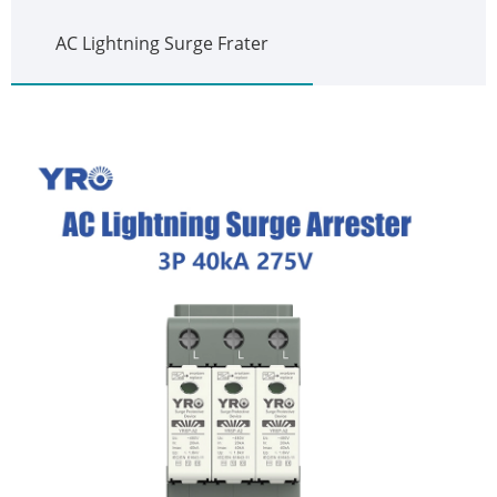
AC Lightning Surge Frater