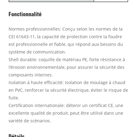
Fonctionnalité
Normes professionnelles: Conçu selon les normes de la
CEI 61643-11, la capacité de protection contre la foudre
est professionnelle et fiable, qui répond aux besoins du
système de communication.
Shell durable: coquille de matériau PE, forte résistance à
l'érosion environnementale, pour assurer la sécurité des
composants internes.
Isolation à haute efficacité: Isolation de moulage à chaud
en PVC, renforcer la sécurité électrique, éviter le risque de
fuite.
Certification internationale: détenir un certificat CE, une
excellente qualité de produit, peut être utilisé dans une
variété de scénarios.
Détails