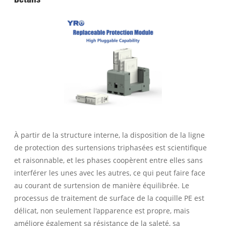
À partir de la structure interne, la disposition de la ligne
de protection des surtensions triphasées est scientifique
et raisonnable, et les phases coopèrent entre elles sans
interférer les unes avec les autres, ce qui peut faire face
au courant de surtension de manière équilibrée. Le
processus de traitement de surface de la coquille PE est
délicat, non seulement l'apparence est propre, mais
améliore également sa résistance de la saleté, sa