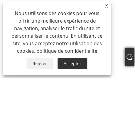
X
Nous utilisons des cookies pour vous
offrir une meilleure expérience de
navigation, analyser le trafic du site et
personnaliser le contenu. En utilisant ce
site, vous acceptez notre utilisation des
cookies.
politique de confidentialité
Rejeter
Accepter