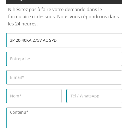
N'hésitez pas à faire votre demande dans le
formulaire ci-dessous. Nous vous répondrons dans
les 24 heures.