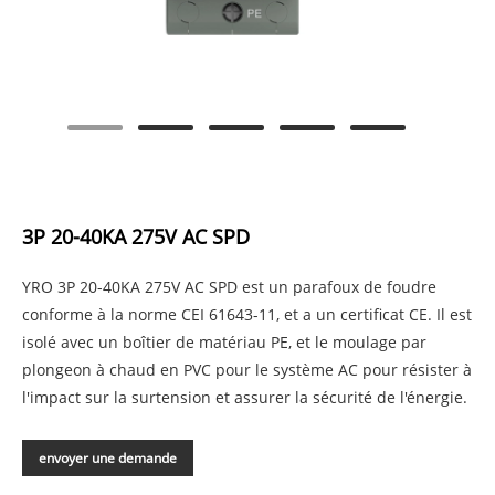
3P 20-40KA 275V AC SPD
YRO 3P 20-40KA 275V AC SPD est un parafoux de foudre
conforme à la norme CEI 61643-11, et a un certificat CE. Il est
isolé avec un boîtier de matériau PE, et le moulage par
plongeon à chaud en PVC pour le système AC pour résister à
l'impact sur la surtension et assurer la sécurité de l'énergie.
envoyer une demande