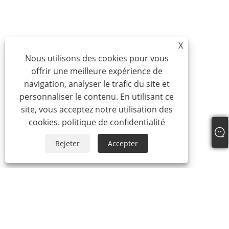
X
Nous utilisons des cookies pour vous
offrir une meilleure expérience de
navigation, analyser le trafic du site et
personnaliser le contenu. En utilisant ce
site, vous acceptez notre utilisation des
cookies.
politique de confidentialité
Rejeter
Accepter