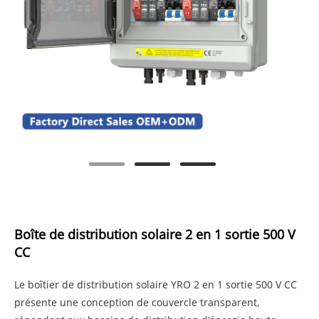
Boîte de distribution solaire 2 en 1 sortie 500 V
CC
Le boîtier de distribution solaire YRO 2 en 1 sortie 500 V CC
présente une conception de couvercle transparent,