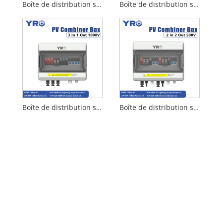
Boîte de distribution solaire 6 entrées 2 sorties 1 000 V CC
Boîte de distribution solaire 4 en 1 sortie 1000 V CC
Boîte de distribution solaire 3 en 1 sortie 1000 V CC
Boîte de distribution solaire 2 entrées 2 sorties 500 V