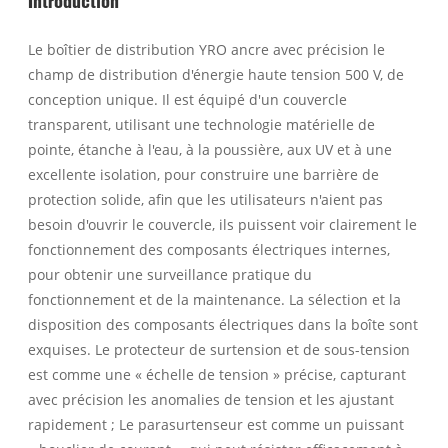
Le boîtier de distribution YRO ancre avec précision le
champ de distribution d'énergie haute tension 500 V, de
conception unique. Il est équipé d'un couvercle
transparent, utilisant une technologie matérielle de
pointe, étanche à l'eau, à la poussière, aux UV et à une
excellente isolation, pour construire une barrière de
protection solide, afin que les utilisateurs n'aient pas
besoin d'ouvrir le couvercle, ils puissent voir clairement le
fonctionnement des composants électriques internes,
pour obtenir une surveillance pratique du
fonctionnement et de la maintenance. La sélection et la
disposition des composants électriques dans la boîte sont
exquises. Le protecteur de surtension et de sous-tension
est comme une « échelle de tension » précise, capturant
avec précision les anomalies de tension et les ajustant
rapidement ; Le parasurtenseur est comme un puissant