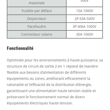
500V
maximale
Fusible par défaut
15A 1000V
Disjoncteur
2P 63A 500V
Parafoudre
3P 40kA 1000V
Connecteur solaire
30A 1000V
Fonctionnalité
Optimisée pour les environnements à haute puissance, sa
structure de circuit de sortie 2 en 1 répond de manière
flexible aux besoins d'alimentation de différents
équipements ou zones, améliorant efficacement la
rationalité et l'efficacité de la distribution d'énergie,
garantissant une alimentation haute tension stable et
préservant le fonctionnement normal de divers
équipements électriques haute tension.