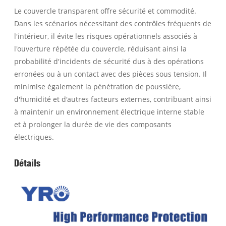
Le couvercle transparent offre sécurité et commodité.
Dans les scénarios nécessitant des contrôles fréquents de
l'intérieur, il évite les risques opérationnels associés à
l'ouverture répétée du couvercle, réduisant ainsi la
probabilité d'incidents de sécurité dus à des opérations
erronées ou à un contact avec des pièces sous tension. Il
minimise également la pénétration de poussière,
d'humidité et d'autres facteurs externes, contribuant ainsi
à maintenir un environnement électrique interne stable
et à prolonger la durée de vie des composants
électriques.
Détails