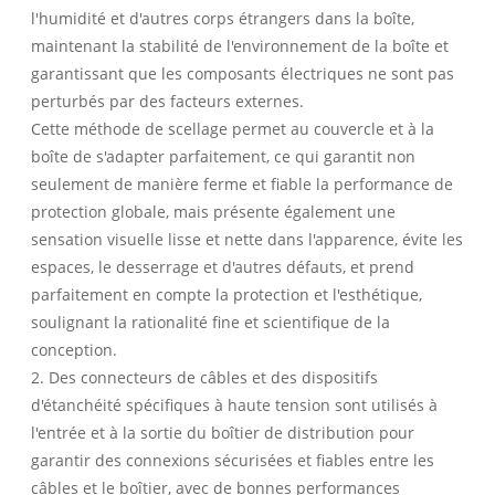
l'humidité et d'autres corps étrangers dans la boîte,
maintenant la stabilité de l'environnement de la boîte et
garantissant que les composants électriques ne sont pas
perturbés par des facteurs externes.
Cette méthode de scellage permet au couvercle et à la
boîte de s'adapter parfaitement, ce qui garantit non
seulement de manière ferme et fiable la performance de
protection globale, mais présente également une
sensation visuelle lisse et nette dans l'apparence, évite les
espaces, le desserrage et d'autres défauts, et prend
parfaitement en compte la protection et l'esthétique,
soulignant la rationalité fine et scientifique de la
conception.
2. Des connecteurs de câbles et des dispositifs
d'étanchéité spécifiques à haute tension sont utilisés à
l'entrée et à la sortie du boîtier de distribution pour
garantir des connexions sécurisées et fiables entre les
câbles et le boîtier, avec de bonnes performances