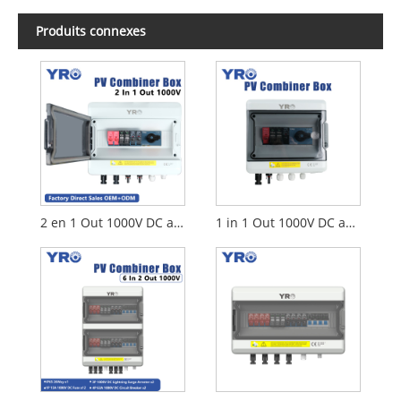
Produits connexes
2 en 1 Out 1000V DC avec interrupteur de déconnexion
1 in 1 Out 1000V DC avec interrupteur de déconnexion