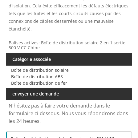
d'isolation. Cela évite efficacement les défauts électriques
tels que les fuites et les courts-circuits causés par des
connexions de câbles desserrées ou une mauvaise
étanchéité.
Balises actives: Boîte de distribution solaire 2 en 1 sortie
500 V CC Chine
Catégorie associée
Boîte de distribution solaire
Boîte de distribution ABS
Boîte de distribution de fer
envoyer une demande
N'hésitez pas à faire votre demande dans le
formulaire ci-dessous. Nous vous répondrons dans
les 24 heures.