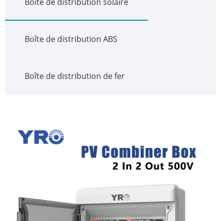
Boîte de distribution solaire
Boîte de distribution ABS
Boîte de distribution de fer