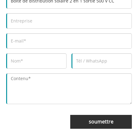
soumettre