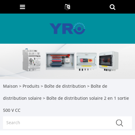
Maison
>
Produits
>
Boîte de distribution
>
Boîte de
distribution solaire
> Boîte de distribution solaire 2 en 1 sortie
500 V CC