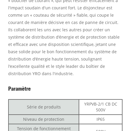
« bouclier de courant », qui peut résister efficacement à
l'impact soudain d'un courant fort. Le disjoncteur est
comme un « couteau de sécurité » fiable, qui coupe le
courant de manière décisive en cas de panne de circuit.
Ils collaborent les uns avec les autres pour créer un
système de distribution d'énergie et de protection stable
et efficace avec une disposition scientifique, jetant une
base solide pour le bon fonctionnement du système de
distribution d'énergie haute tension, soulignant
l'excellente qualité et le style leader du boîtier de
distribution YRO dans l'industrie.
Paramètre
YRPVB-2/1 CB DC
Série de produits
500V
Niveau de protection
IP65
Tension de fonctionnement