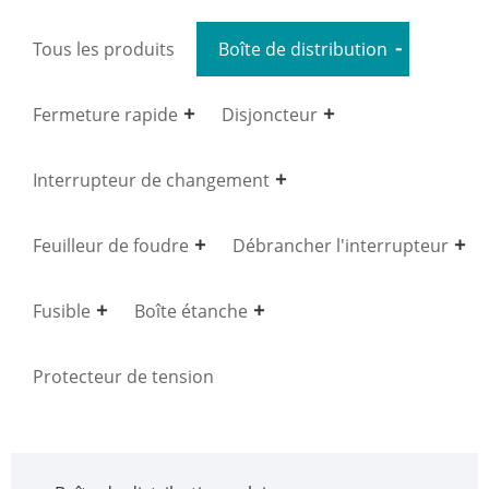
Tous les produits
Boîte de distribution
Fermeture rapide
Disjoncteur
Interrupteur de changement
Feuilleur de foudre
Débrancher l'interrupteur
Fusible
Boîte étanche
Protecteur de tension