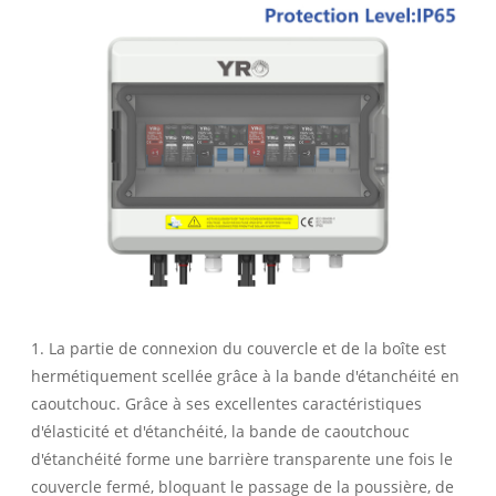
1. La partie de connexion du couvercle et de la boîte est
hermétiquement scellée grâce à la bande d'étanchéité en
caoutchouc. Grâce à ses excellentes caractéristiques
d'élasticité et d'étanchéité, la bande de caoutchouc
d'étanchéité forme une barrière transparente une fois le
couvercle fermé, bloquant le passage de la poussière, de