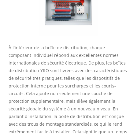
À l'intérieur de la boîte de distribution, chaque
composant individuel répond aux excellentes normes
internationales de sécurité électrique. De plus, les boîtes
de distribution YRO sont livrées avec des caractéristiques
de sécurité très pratiques, telles que les dispositifs de
protection interne pour les surcharges et les courts-
circuits. Cela ajoute non seulement une couche de
protection supplémentaire, mais élève également la
sécurité globale du système à un nouveau niveau. En
parlant d'installation, la boîte de distribution est conçue
avec des trous de montage standardisés, ce qui le rend
extrêmement facile à installer. Cela signifie que un temps