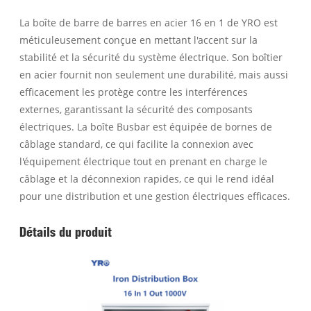
La boîte de barre de barres en acier 16 en 1 de YRO est
méticuleusement conçue en mettant l'accent sur la
stabilité et la sécurité du système électrique. Son boîtier
en acier fournit non seulement une durabilité, mais aussi
efficacement les protège contre les interférences
externes, garantissant la sécurité des composants
électriques. La boîte Busbar est équipée de bornes de
câblage standard, ce qui facilite la connexion avec
l'équipement électrique tout en prenant en charge le
câblage et la déconnexion rapides, ce qui le rend idéal
pour une distribution et une gestion électriques efficaces.
Détails du produit