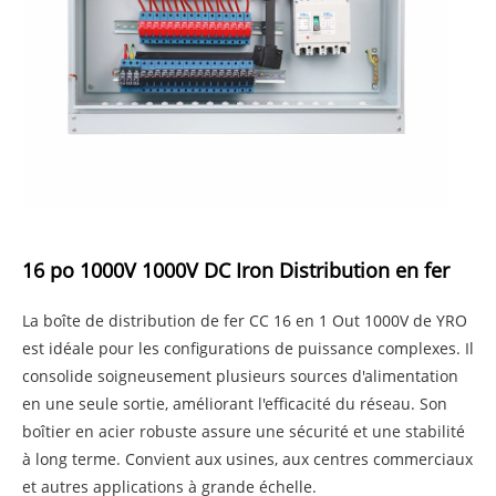
16 po 1000V 1000V DC Iron Distribution en fer
La boîte de distribution de fer CC 16 en 1 Out 1000V de YRO
est idéale pour les configurations de puissance complexes. Il
consolide soigneusement plusieurs sources d'alimentation
en une seule sortie, améliorant l'efficacité du réseau. Son
boîtier en acier robuste assure une sécurité et une stabilité
à long terme. Convient aux usines, aux centres commerciaux
et autres applications à grande échelle.