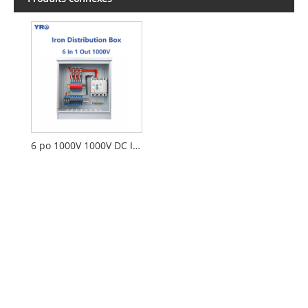
6 po 1000V 1000V DC Iron Distribution en fer