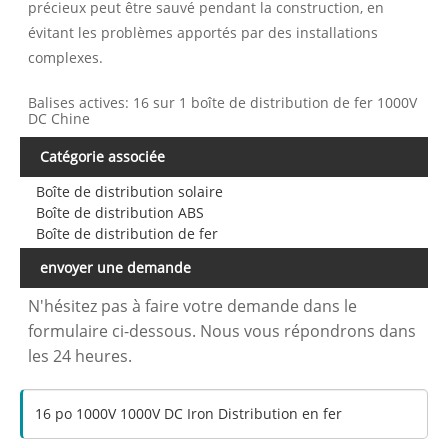
précieux peut être sauvé pendant la construction, en
évitant les problèmes apportés par des installations
complexes.
Balises actives: 16 sur 1 boîte de distribution de fer 1000V
DC Chine
Catégorie associée
Boîte de distribution solaire
Boîte de distribution ABS
Boîte de distribution de fer
envoyer une demande
N'hésitez pas à faire votre demande dans le
formulaire ci-dessous. Nous vous répondrons dans
les 24 heures.