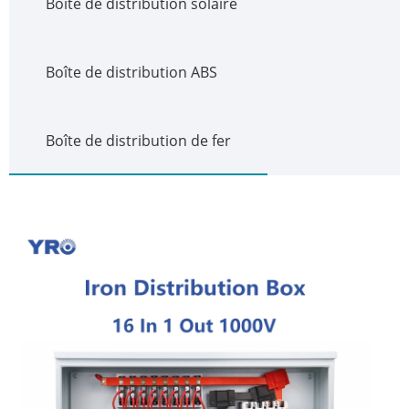
Boîte de distribution solaire
Boîte de distribution ABS
Boîte de distribution de fer