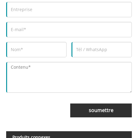
soumettre
Produits connexes