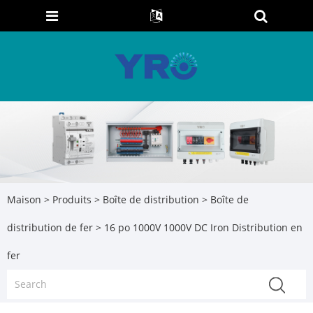
Maison
>
Produits
>
Boîte de distribution
>
Boîte de
distribution de fer
> 16 po 1000V 1000V DC Iron Distribution en
fer