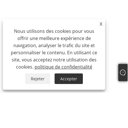
X
Nous utilisons des cookies pour vous
offrir une meilleure expérience de
navigation, analyser le trafic du site et
personnaliser le contenu. En utilisant ce
site, vous acceptez notre utilisation des
cookies.
politique de confidentialité
Rejeter
Accepter